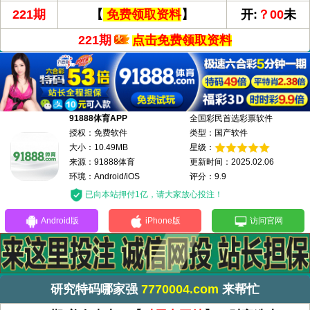
221期
【
免费领取资料
】
开:
？00
未
221期
点击免费领取资料
91888体育APP
全国彩民首选彩票软件
授权：免费软件
类型：国产软件
大小：10.49MB
星级：
来源：91888体育
更新时间：2025.02.06
环境：Android/iOS
评分：9.9
已向本站押付1亿，请大家放心投注！
Android版
iPhone版
访问官网
研究特码哪家强
7770004.com
来帮忙