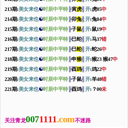
213期:
美女来也
☯
时辰中平特
╠
寅
虎
╣
开
:虎05
中
214期:
美女来也
☯
时辰中平特
╠
卯
兔
╣
开
:兔04
中
215期:
美女来也
☯
时辰中平特
╠
子
鼠
╣
开
:鼠19
中
216期:
美女来也
☯
时辰中平特
╠
巳蛇
╣
开
:马37
错
217期:
美女来也
☯
时辰中平特
╠
巳
蛇
╣
开
:蛇26
中
218期:
美女来也
☯
时辰中平特
╠
申
猴
╣
开
:猴23 猴47
中
219期:
美女来也
☯
时辰中平特
╠
酉
鸡
╣
开
:鸡22
中
220期:
美女来也
☯
时辰中平特
╠
子鼠
╣
开
:羊48
错
221期:
美女来也
☯
时辰中平特
╠
酉鸡
╣
开
:？00
未
007
1111
.com
关注青龙
不迷路