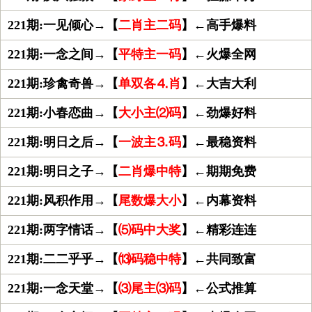
221期:一见倾心→【
二肖主二码
】←高手爆料
221期:一念之间→【
平特主一码
】←火爆全网
221期:珍禽奇兽→【
单双各⒋肖
】←大吉大利
221期:小春恋曲→【
大小主⑵码
】←劲爆好料
221期:明日之后→【
一波主⒊码
】←最稳资料
221期:明日之子→【
二肖爆中特
】←期期免费
221期:风积作用→【
尾数爆大小
】←内幕资料
221期:两字情话→【
⑸码中大奖
】←精彩连连
221期:二二乎乎→【
⒀码稳中特
】←共同致富
221期:一念天堂→【
⑶尾主⑶码
】←公式推算