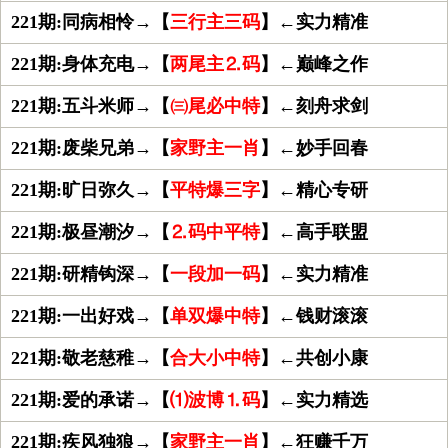
221期:同病相怜→【
三行主三码
】←实力精准
221期:身体充电→【
两尾主⒉码
】←巅峰之作
221期:五斗米师→【
㈢尾必中特
】←刻舟求剑
221期:废柴兄弟→【
家野主一肖
】←妙手回春
221期:旷日弥久→【
平特爆三字
】←精心专研
221期:极昼潮汐→【
⒉码中平特
】←高手联盟
221期:研精钩深→【
一段加一码
】←实力精准
221期:一出好戏→【
单双爆中特
】←钱财滚滚
221期:敬老慈稚→【
合大小中特
】←共创小康
221期:爱的承诺→【
⑴波博⒈码
】←实力精选
221期:疾风独狼→【
家野主一肖
】←狂赚千万