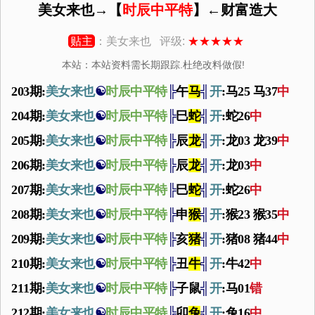
美女来也→【
时辰中平特
】←财富造大
贴主
：美女来也 评级:
★★★★★
本站：本站资料需长期跟踪.杜绝改料做假!
203期:
美女来也
☯
时辰中平特
╠
午
马
╣
开
:马25 马37
中
204期:
美女来也
☯
时辰中平特
╠
巳
蛇
╣
开
:蛇26
中
205期:
美女来也
☯
时辰中平特
╠
辰
龙
╣
开
:龙03 龙39
中
206期:
美女来也
☯
时辰中平特
╠
辰
龙
╣
开
:龙03
中
207期:
美女来也
☯
时辰中平特
╠
巳
蛇
╣
开
:蛇26
中
208期:
美女来也
☯
时辰中平特
╠
申
猴
╣
开
:猴23 猴35
中
209期:
美女来也
☯
时辰中平特
╠
亥
猪
╣
开
:猪08 猪44
中
210期:
美女来也
☯
时辰中平特
╠
丑
牛
╣
开
:牛42
中
211期:
美女来也
☯
时辰中平特
╠
子鼠
╣
开
:马01
错
212期:
美女来也
☯
时辰中平特
╠
卯
兔
╣
开
:兔16
中