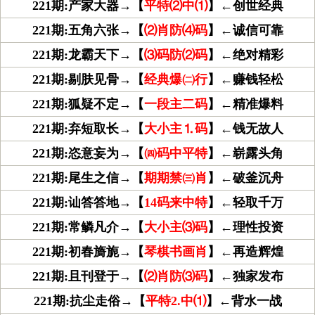
221期:产家大器→【
平特⑵中⑴
】←创世经典
221期:五角六张→【
⑵肖防⑷码
】←诚信可靠
221期:龙霸天下→【
⑶码防⑵码
】←绝对精彩
221期:剔肤见骨→【
经典爆㈡行
】←赚钱轻松
221期:狐疑不定→【
一段主二码
】←精准爆料
221期:弃短取长→【
大小主⒈码
】←钱无故人
221期:恣意妄为→【
㈣码中平特
】←崭露头角
221期:尾生之信→【
期期禁㈢肖
】←破釜沉舟
221期:讪答答地→【
14码来中特
】←轻取千万
221期:常鳞凡介→【
大小主⑶码
】←理性投资
221期:初春旖旎→【
琴棋书画肖
】←再造辉煌
221期:且刊登于→【
⑵肖防⑶码
】←独家发布
221期:抗尘走俗→【
平特2.中⑴
】←背水一战