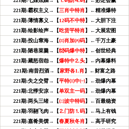
221期:七婇炫躌→【
⒈码防⒋码
】←必定会赢
221期:霸权主义→【
三肖中特肖
】←精准爆特
221期:薄情寡义→【
12码不中特
】←大胆下注
221期:绘影绘声→【
吃货平特肖
】←大展宏图
221期:投山窜海→【
㈢肖加㈥码
】←千万土豪
221期:陋巷菜羹→【
⑿码爆中特
】←创世经典
221期:藏怒宿怨→【
爆特中⒉头
】←内幕爆料
221期:南昔烈酒→【
家野各1.肖
】←财富之路
221期:失之交臂→【
平特㈢中㈠
】←劲爆内幕
221期:北悸安凉→【
单双主一码
】←劲爆内幕
221期:两头三绪→【
㈡波中特码
】←百最稳资
221期:羽翮飞肉→【
⒉门防⒈码
】←马上有钱
221期:嘉肴美馔→【
春夏秋冬肖
】←高手研究