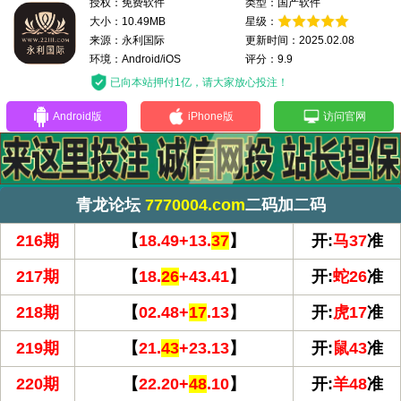
授权：免费软件
类型：国产软件
大小：10.49MB
星级：
来源：永利国际
更新时间：2025.02.08
环境：Android/iOS
评分：9.9
已向本站押付1亿，请大家放心投注！
Android版
iPhone版
访问官网
青龙论坛
7770004.com
二码加二码
216期
【
18.49+13.
37
】
开:
马37
准
217期
【
18.
26
+43.41
】
开:
蛇26
准
218期
【
02.48+
17
.13
】
开:
虎17
准
219期
【
21.
43
+23.13
】
开:
鼠43
准
220期
【
22.20+
48
.10
】
开:
羊48
准