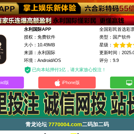
永利国际APP
全国彩民首选彩
授权：免费软件
类型：国产软件
大小：10.49MB
星级：
来源：永利国际
更新时间：2025.0
环境：Android/iOS
评分：9.9
已向本站押付1亿，请大家放心投注！
oid版
iPhone版
青龙论坛
7770004.com
二码加二码