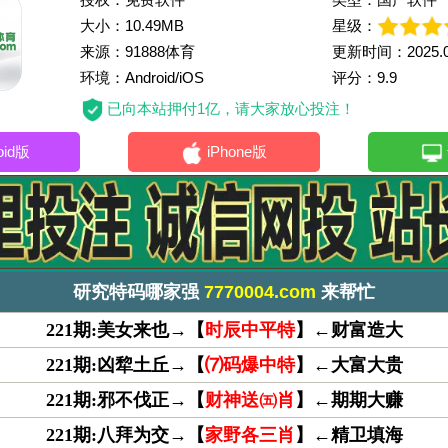
大小：10.49MB
星级：
来源：91888体育
更新时间：2025.0
环境：Android/iOS
评分：9.9
已向本站押付1亿，请大家放心投注！
oid版
iPhone版
研究特码哪家强
7770004.com
来帮忙
221期:美女来也→【
时辰中平特
】←财富造大
221期:凶犂土丘→【
⑺码爆中特
】←大富大贵
221期:邪不伐正→【
财神送㈤肖
】←期期大赚
221期:八拜为交→【
家野各三肖
】←精卫填海