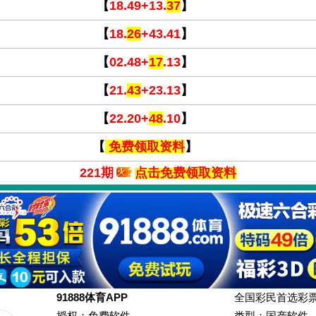
【
18.49+13.
37
】
【
18.
26
+43.41
】
【
02.48+
17
.13
】
【
21.
43
+23.13
】
【
22.20+
48
.10
】
【
免费领取资料
】
221期
点击免费领取资料
91888体育APP
全国彩民首选彩
授权：免费软件
类型：国产软件