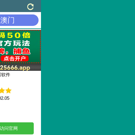
老澳门
票软件
2.05
访问官网