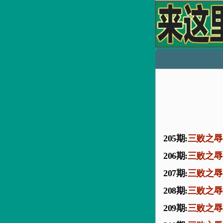
205期:
三败之辱
206期:
三败之辱
207期:
三败之辱
208期:
三败之辱
209期:
三败之辱