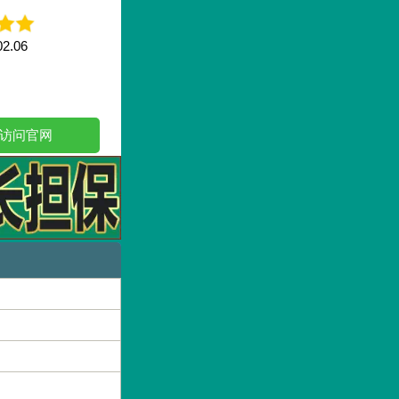
2.06
访问官网