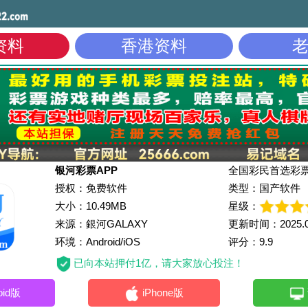
资料
香港资料
银河彩票APP
全国彩民首选彩
授权：免费软件
类型：国产软件
大小：10.49MB
星级：
来源：銀河GALAXY
更新时间：2025.0
环境：Android/iOS
评分：9.9
已向本站押付1亿，请大家放心投注！
oid版
iPhone版