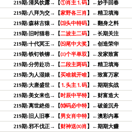
219期:清风饮露→【
①肖主⒈码
】←妙手回春
219期:八拜为交→【
家野各三肖
】←精卫填海
219期:森林古猿→【
⑶头中特码
】←翻身之料
219期:旧时猫巷→【
二波主二码
】←长期关注
219期:十代冥王→【
⑸尾中大奖
】←创造荣华
219期:铁钉铁铆→【
㈢个半单双
】←发家致富
219期:分劳赴功→【
二段主两码
】←精卫填海
219期:为人湿婊→【
买啥就开啥
】←致富万家
219期:大唐盛世→【
⒈头主⒈码
】←期期实战
219期:美女来也→【
时辰中平特
】←财富造大
219期:离世絶俗→【
⑽码必中特
】←破釜沉舟
219期:旧人旧事→【
男女肖中特
】←澳彩内幕
219期:邪不伐正→【
财神送㈤肖
】←期期大赚