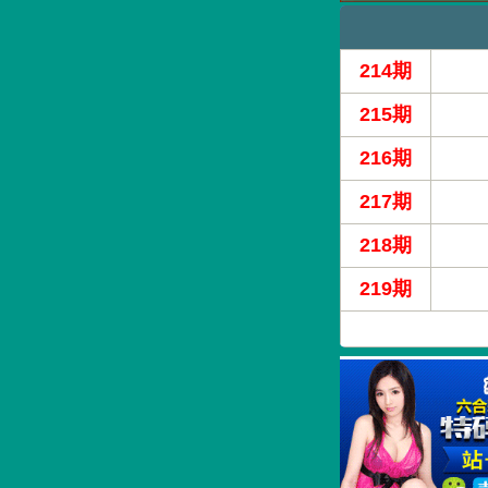
214期
215期
216期
217期
218期
219期