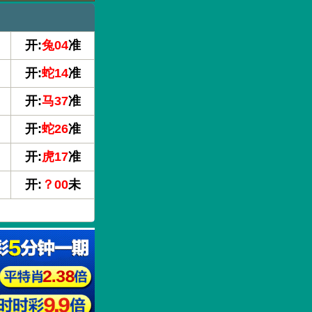
开:
兔04
准
开:
蛇14
准
开:
马37
准
开:
蛇26
准
开:
虎17
准
开:
？00
未