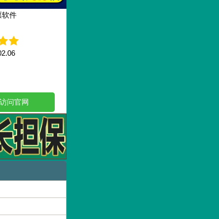
票软件
2.06
访问官网