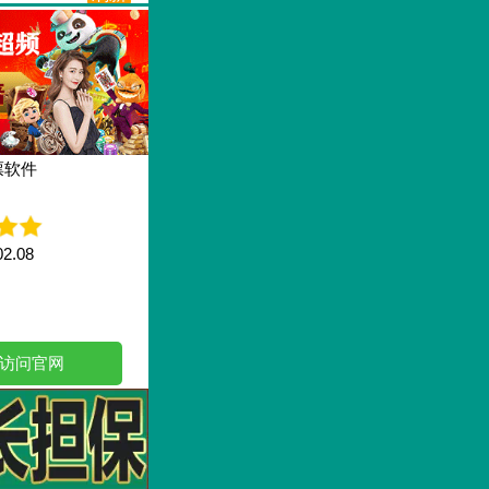
票软件
2.08
访问官网