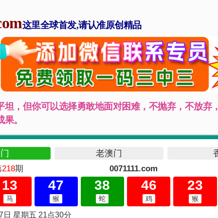
com
这里全球首发,请认准原创精品
平坦，但你可以选择勇敢地面对困难，不抛弃，不放弃
成果。