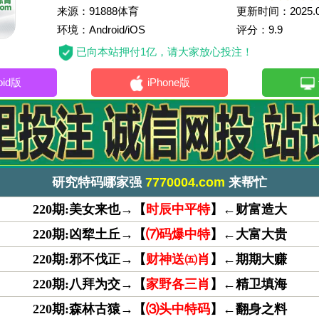
来源：91888体育
更新时间：2025.0
环境：Android/iOS
评分：9.9
已向本站押付1亿，请大家放心投注！
oid版
iPhone版
研究特码哪家强
7770004.com
来帮忙
220期:美女来也→【
时辰中平特
】←财富造大
220期:凶犂土丘→【
⑺码爆中特
】←大富大贵
220期:邪不伐正→【
财神送㈤肖
】←期期大赚
220期:八拜为交→【
家野各三肖
】←精卫填海
220期:森林古猿→【
⑶头中特码
】←翻身之料