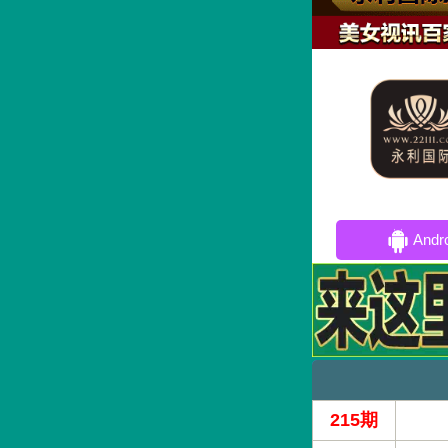
Andr
215期