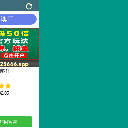
老澳门
票软件
2.05
访问官网