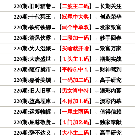
220期:旧时猫巷→【
二波主二码
】←长期关注
220期:十代冥王→【
⑸尾中大奖
】←创造荣华
220期:铁钉铁铆→【
㈢个半单双
】←发家致富
220期:清风饮露→【
二段加一码
】←妙手回春
220期:为人湿婊→【
买啥就开啥
】←致富万家
220期:大唐盛世→【
⒈头主⒈码
】←期期实战
220期:随行就市→【
平特⒌中⒈
】←财神驾到
220期:嘉肴美馔→【
一码加二码
】←高手研究
220期:旧人旧事→【
男女肖中特
】←澳彩内幕
220期:堕高堙庳→【
⒋肖加⒈码
】←澳彩内幕
220期:运筹帷幄→【
一尾主两码
】←值得信赖
220期:屈尊敬贤→【
⒈门加⒉码
】←独家奉献
220期:辞不达义→【
大小主二码
】←高手研究