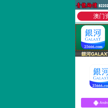
澳门
Andr