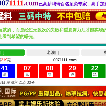
007
1111
.com
已高薪聘请百名顶尖专家，高手加
而就的，而是经过无数次的失败和重复努力后才能实现
会看到希望的曙光。