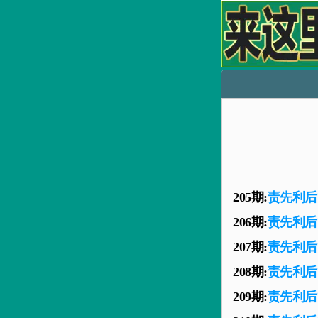
205期:
责先利后
206期:
责先利后
207期:
责先利后
208期:
责先利后
209期:
责先利后