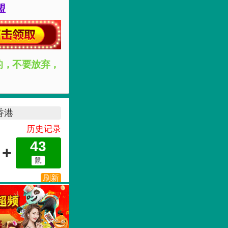
盟
的，不要放弃，