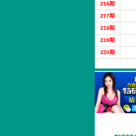
216期
217期
218期
219期
220期