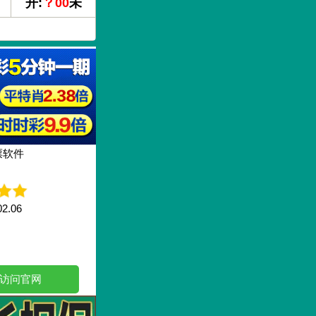
开:
？00
未
票软件
2.06
访问官网