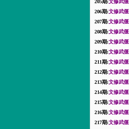
205期:
文修武偃
206期:
文修武偃
207期:
文修武偃
208期:
文修武偃
209期:
文修武偃
210期:
文修武偃
211期:
文修武偃
212期:
文修武偃
213期:
文修武偃
214期:
文修武偃
215期:
文修武偃
216期:
文修武偃
217期:
文修武偃