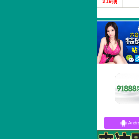
219期
Andr