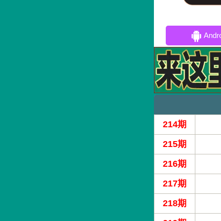
Andr
214期
215期
216期
217期
218期