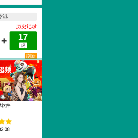
票软件
2.08