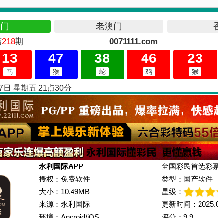
永利国际APP
全国彩民首选彩
授权：免费软件
类型：国产软件
大小：10.49MB
星级：
来源：永利国际
更新时间：2025.0
环境：Android/iOS
评分：9.9