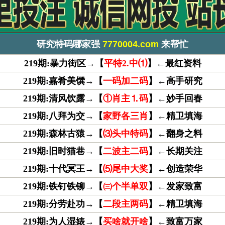
研究特码哪家强
7770004.com
来帮忙
219期:暴力街区→【
平特2.中⑴
】←最红资料
219期:嘉肴美馔→【
一码加二码
】←高手研究
219期:清风饮露→【
①肖主⒈码
】←妙手回春
219期:八拜为交→【
家野各三肖
】←精卫填海
219期:森林古猿→【
⑶头中特码
】←翻身之料
219期:旧时猫巷→【
二波主二码
】←长期关注
219期:十代冥王→【
⑸尾中大奖
】←创造荣华
219期:铁钉铁铆→【
㈢个半单双
】←发家致富
219期:分劳赴功→【
二段主两码
】←精卫填海
219期:为人湿婊→【
买啥就开啥
】←致富万家