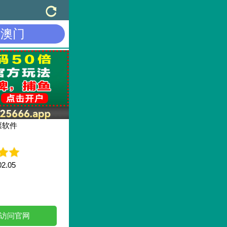
老澳门
票软件
2.05
访问官网