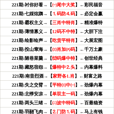
221期:衬你好看→【
㈠尾中大奖
】←彩民福音
221期:七婇炫躌→【
⒈码防⒋码
】←必定会赢
221期:霸权主义→【
三肖中特肖
】←精准爆特
221期:薄情寡义→【
12码不中特
】←大胆下注
221期:绘影绘声→【
吃货平特肖
】←大展宏图
221期:投山窜海→【
㈢肖加㈥码
】←千万土豪
221期:陋巷菜羹→【
⑿码爆中特
】←创世经典
221期:藏怒宿怨→【
爆特中⒉头
】←内幕爆料
221期:南昔烈酒→【
家野各1.肖
】←财富之路
221期:失之交臂→【
平特㈢中㈠
】←劲爆内幕
221期:北悸安凉→【
单双主一码
】←劲爆内幕
221期:两头三绪→【
㈡波中特码
】←百最稳资
221期:羽翮飞肉→【
⒉门防⒈码
】←马上有钱