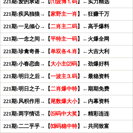
221期:爱的承诺→【
⑴波博⒈码
】←实力精选
221期:疾风独狼→【
家野主一肖
】←狂赚千万
221期:一见倾心→【
二肖主二码
】←高手爆料
221期:一念之间→【
平特主一码
】←火爆全网
221期:珍禽奇兽→【
单双各⒋肖
】←大吉大利
221期:小春恋曲→【
大小主⑵码
】←劲爆好料
221期:明日之后→【
一波主⒊码
】←最稳资料
221期:明日之子→【
二肖爆中特
】←期期免费
221期:风积作用→【
尾数爆大小
】←内幕资料
221期:两字情话→【
⑸码中大奖
】←精彩连连
221期:二二乎乎→【
⒀码稳中特
】←共同致富