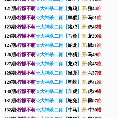
121期:
柠檬不萌
☆
大神杀二肖
【
兔鸡
】
开
:猪44
准
122期:
柠檬不萌
☆
大神杀二肖
【
羊猴
】
开
:马01
准
123期:
柠檬不萌
☆
大神杀二肖
【
猪鸡
】
开
:鸡46
错
124期:
柠檬不萌
☆
大神杀二肖
【
马兔
】
开
:龙39
准
125期:
柠檬不萌
☆
大神杀二肖
【
蛇龙
】
开
:鼠31
准
126期:
柠檬不萌
☆
大神杀二肖
【
牛猪
】
开
:马49
准
127期:
柠檬不萌
☆
大神杀二肖
【
龙鸡
】
开
:狗45
准
128期:
柠檬不萌
☆
大神杀二肖
【
猴龙
】
开
:马37
准
129期:
柠檬不萌
☆
大神杀二肖
【
狗蛇
】
开
:虎41
准
130期:
柠檬不萌
☆
大神杀二肖
【
羊虎
】
开
:虎29
错
131期:
柠檬不萌
☆
大神杀二肖
【
蛇兔
】
开
:鼠07
准
132期:
柠檬不萌
☆
大神杀二肖
【
牛马
】
开
:牛30
错