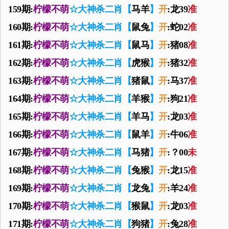
159期:
柠檬不萌
☆
大神杀二肖
【
马羊
】
开
:龙39
准
160期:
柠檬不萌
☆
大神杀二肖
【
鼠兔
】
开
:蛇02
准
161期:
柠檬不萌
☆
大神杀二肖
【
鼠马
】
开
:猪08
准
162期:
柠檬不萌
☆
大神杀二肖
【
虎猴
】
开
:猪32
准
163期:
柠檬不萌
☆
大神杀二肖
【
猪鼠
】
开
:马37
准
164期:
柠檬不萌
☆
大神杀二肖
【
羊猴
】
开
:狗21
准
165期:
柠檬不萌
☆
大神杀二肖
【
羊马
】
开
:龙03
准
166期:
柠檬不萌
☆
大神杀二肖
【
鼠羊
】
开
:牛06
准
167期:
柠檬不萌
☆
大神杀二肖
【
马猪
】
开
:？00
未
168期:
柠檬不萌
☆
大神杀二肖
【
兔猴
】
开
:龙15
准
169期:
柠檬不萌
☆
大神杀二肖
【
龙兔
】
开
:羊24
准
170期:
柠檬不萌
☆
大神杀二肖
【
猴鼠
】
开
:龙03
准
171期:
柠檬不萌
☆
大神杀二肖
【
狗猪
】
开
:兔28
准