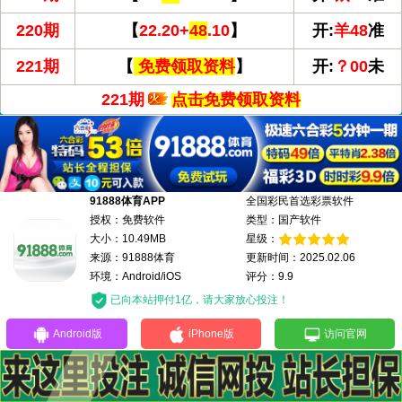
220期
【
22.20+
48
.10
】
开:
羊48
准
221期
【
免费领取资料
】
开:
？00
未
221期
点击免费领取资料
91888体育APP
全国彩民首选彩票软件
授权：免费软件
类型：国产软件
大小：10.49MB
星级：
来源：91888体育
更新时间：2025.02.06
环境：Android/iOS
评分：9.9
已向本站押付1亿，请大家放心投注！
Android版
iPhone版
访问官网