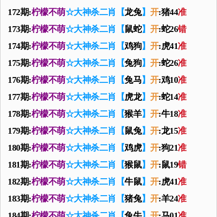
172期:
柠檬不萌
☆
大神杀二肖
【
龙兔
】
开
:猪44
准
173期:
柠檬不萌
☆
大神杀二肖
【
鼠蛇
】
开
:蛇26
错
174期:
柠檬不萌
☆
大神杀二肖
【
鸡狗
】
开
:虎41
准
175期:
柠檬不萌
☆
大神杀二肖
【
兔狗
】
开
:蛇26
准
176期:
柠檬不萌
☆
大神杀二肖
【
兔马
】
开
:鸡10
准
177期:
柠檬不萌
☆
大神杀二肖
【
虎龙
】
开
:蛇14
准
178期:
柠檬不萌
☆
大神杀二肖
【
猴羊
】
开
:牛18
准
179期:
柠檬不萌
☆
大神杀二肖
【
鼠兔
】
开
:龙15
准
180期:
柠檬不萌
☆
大神杀二肖
【
鸡虎
】
开
:狗21
准
181期:
柠檬不萌
☆
大神杀二肖
【
猴鼠
】
开
:鼠19
错
182期:
柠檬不萌
☆
大神杀二肖
【
牛鼠
】
开
:虎41
准
183期:
柠檬不萌
☆
大神杀二肖
【
猪兔
】
开
:羊24
准
184期:
柠檬不萌
☆
大神杀二肖
【
兔牛
】
开
:马01
准