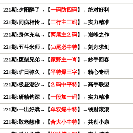
221期:夕阳醉了→【
一码防四码
】←绝对好料
221期:同病相怜→【
三行主三码
】←实力精准
221期:身体充电→【
两尾主⒉码
】←巅峰之作
221期:五斗米师→【
㈢尾必中特
】←刻舟求剑
221期:废柴兄弟→【
家野主一肖
】←妙手回春
221期:旷日弥久→【
平特爆三字
】←精心专研
221期:极昼潮汐→【
⒉码中平特
】←高手联盟
221期:研精钩深→【
一段加一码
】←实力精准
221期:一出好戏→【
单双爆中特
】←钱财滚滚
221期:敬老慈稚→【
合大小中特
】←共创小康