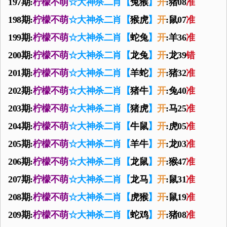
197期:
柠檬不萌
☆
大神杀二肖
【
兔猴
】
开
:猪08
准
198期:
柠檬不萌
☆
大神杀二肖
【
猴虎
】
开
:鼠07
准
199期:
柠檬不萌
☆
大神杀二肖
【
蛇兔
】
开
:羊36
准
200期:
柠檬不萌
☆
大神杀二肖
【
龙兔
】
开
:龙39
错
201期:
柠檬不萌
☆
大神杀二肖
【
羊蛇
】
开
:猪32
准
202期:
柠檬不萌
☆
大神杀二肖
【
猪牛
】
开
:兔40
准
203期:
柠檬不萌
☆
大神杀二肖
【
猪虎
】
开
:马25
准
204期:
柠檬不萌
☆
大神杀二肖
【
牛鼠
】
开
:虎05
准
205期:
柠檬不萌
☆
大神杀二肖
【
羊牛
】
开
:龙03
准
206期:
柠檬不萌
☆
大神杀二肖
【
龙鼠
】
开
:猴47
准
207期:
柠檬不萌
☆
大神杀二肖
【
龙马
】
开
:鼠31
准
208期:
柠檬不萌
☆
大神杀二肖
【
虎猴
】
开
:鼠19
准
209期:
柠檬不萌
☆
大神杀二肖
【
蛇鸡
】
开
:猪08
准