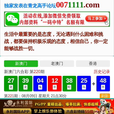
007
1111
.com
独家发表在青龙高手论坛
生活中最重要的是态度，无论遇到什么困难和挑
战，都要保持积极乐观的态度，相信自己，你一定
能够战胜一切。