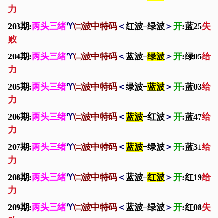
力
203期:
两头三绪
♈
㈡波中特码
＜
红波+绿波
＞
开
:蓝25
失
败
204期:
两头三绪
♈
㈡波中特码
＜
蓝波+
绿波
＞
开
:绿05
给
力
205期:
两头三绪
♈
㈡波中特码
＜
绿波+
蓝波
＞
开
:蓝03
给
力
206期:
两头三绪
♈
㈡波中特码
＜
蓝波
+红波
＞
开
:蓝47
给
力
207期:
两头三绪
♈
㈡波中特码
＜
蓝波
+绿波
＞
开
:蓝31
给
力
208期:
两头三绪
♈
㈡波中特码
＜
蓝波+
红波
＞
开
:红19
给
力
209期:
两头三绪
♈
㈡波中特码
＜
蓝波+绿波
＞
开
:红08
失