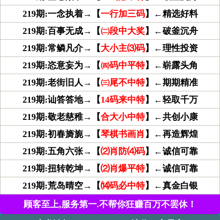
219期:一念执着→【
一行加三码
】←精选好料
219期:百事无成→【
㈡段中大奖
】←破釜沉舟
219期:常鳞凡介→【
大小主⑶码
】←理性投资
219期:恣意妄为→【
㈣码中平特
】←崭露头角
219期:老街旧人→【
㈢尾不中特
】←期期精准
219期:讪答答地→【
14码来中特
】←轻取千万
219期:敬老慈稚→【
合大小中特
】←共创小康
219期:初春旖旎→【
琴棋书画肖
】←再造辉煌
219期:五角六张→【
⑵肖防⑷码
】←诚信可靠
219期:扭转乾坤→【
⑵肖爆平特
】←诚信可靠
219期:荒岛晴空→【
⒁码必中特
】←真金白银
顾客至上,服务第一.不帮你狂赚百万不罢休！