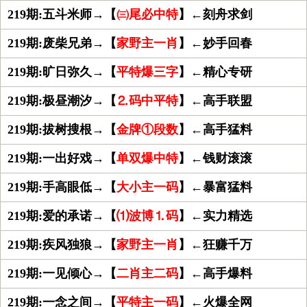
219期:五斗米师→【
㈢尾必中特
】←刻舟求剑
219期:废柴兄弟→【
家野主一肖
】←妙手回春
219期:旷日弥久→【
平特爆三字
】←精心专研
219期:极昼潮汐→【
⒉码中平特
】←高手联盟
219期:拔树搜根→【
金牌①段数
】←高手猛料
219期:一出好戏→【
单双爆中特
】←钱财滚滚
219期:手高眼低→【
大小主一码
】←暴富猛料
219期:爱的承诺→【
⑴波博⒈码
】←实力精选
219期:疾风独狼→【
家野主一肖
】←狂赚千万
219期:一见倾心→【
二肖主二码
】←高手爆料
219期:一念之间→【
平特主一码
】←火爆全网