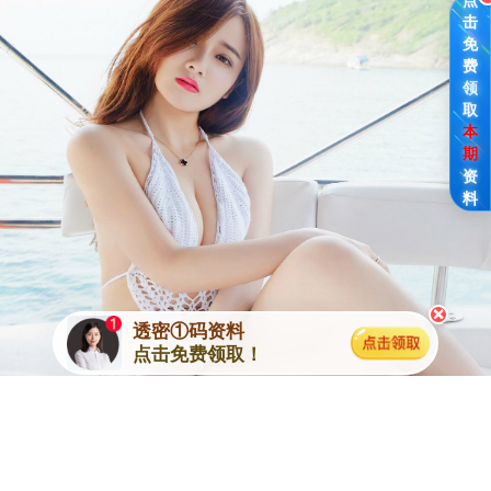
点
击
免
费
领
取
本
期
资
料
×
透密①码资料
点击免费领取！