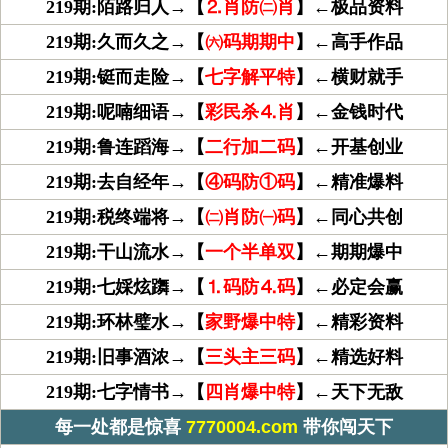
219期:陌路归人→【
⒉肖防㈡肖
】←极品资料
219期:久而久之→【
㈥码期期中
】←高手作品
219期:铤而走险→【
七字解平特
】←横财就手
219期:呢喃细语→【
彩民杀⒋肖
】←金钱时代
219期:鲁连蹈海→【
二行加二码
】←开基创业
219期:去自经年→【
④码防①码
】←精准爆料
219期:税终端将→【
㈡肖防㈠码
】←同心共创
219期:干山流水→【
一个半单双
】←期期爆中
219期:七婇炫躌→【
⒈码防⒋码
】←必定会赢
219期:环林璧水→【
家野爆中特
】←精彩资料
219期:旧事酒浓→【
三头主三码
】←精选好料
219期:七字情书→【
四肖爆中特
】←天下无敌
每一处都是惊喜
7770004.com
带你闯天下