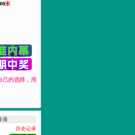
00
未
自己的选择，用