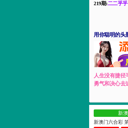
219期:
二二乎乎
用你聪明的头
人生没有捷径
勇气和决心去