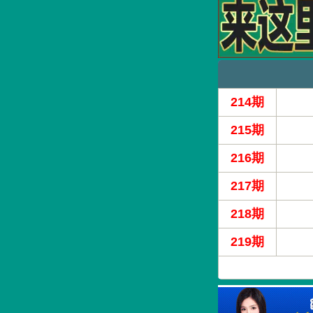
214期
215期
216期
217期
218期
219期