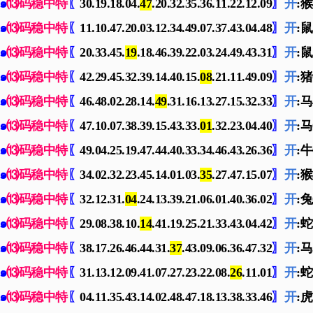
๑
⒀码稳中特
〖
30.19.18.04.
47
.20.32.35.36.11.22.12.09
〗
开
:猴
๑
⒀码稳中特
〖
11.10.47.20.03.12.34.49.07.37.43.04.48
〗
开
:鼠
๑
⒀码稳中特
〖
20.33.45.
19
.18.46.39.22.03.24.49.43.31
〗
开
:鼠
๑
⒀码稳中特
〖
42.29.45.32.39.14.40.15.
08
.21.11.49.09
〗
开
:猪
๑
⒀码稳中特
〖
46.48.02.28.14.
49
.31.16.13.27.15.32.33
〗
开
:马
๑
⒀码稳中特
〖
47.10.07.38.39.15.43.33.
01
.32.23.04.40
〗
开
:马
๑
⒀码稳中特
〖
49.04.25.19.47.44.40.33.34.46.43.26.36
〗
开
:牛
๑
⒀码稳中特
〖
34.02.32.23.45.14.01.03.
35
.27.47.15.07
〗
开
:猴
๑
⒀码稳中特
〖
32.12.31.
04
.24.13.39.21.06.01.40.36.02
〗
开
:兔
๑
⒀码稳中特
〖
29.08.38.10.
14
.41.19.25.21.33.43.04.42
〗
开
:蛇
๑
⒀码稳中特
〖
38.17.26.46.44.31.
37
.43.09.06.36.47.32
〗
开
:马
๑
⒀码稳中特
〖
31.13.12.09.41.07.27.23.22.08.
26
.11.01
〗
开
:蛇
๑
⒀码稳中特
〖
04.11.35.43.14.02.48.47.18.13.38.33.46
〗
开
:虎