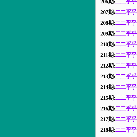
206期:
二二乎乎
207期:
二二乎乎
208期:
二二乎乎
209期:
二二乎乎
210期:
二二乎乎
211期:
二二乎乎
212期:
二二乎乎
213期:
二二乎乎
214期:
二二乎乎
215期:
二二乎乎
216期:
二二乎乎
217期:
二二乎乎
218期:
二二乎乎