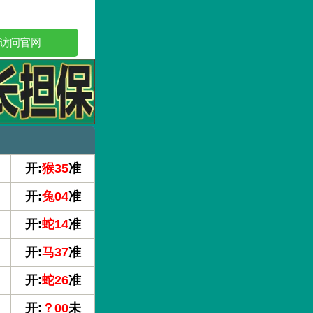
访问官网
开:
猴35
准
开:
兔04
准
开:
蛇14
准
开:
马37
准
开:
蛇26
准
开:
？00
未