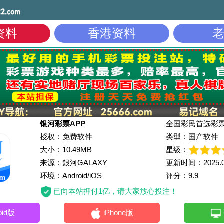
资料
香港资料
银河彩票APP
全国彩民首选彩
授权：免费软件
类型：国产软件
大小：10.49MB
星级：
来源：銀河GALAXY
更新时间：2025.0
环境：Android/iOS
评分：9.9
已向本站押付1亿，请大家放心投注！
oid版
iPhone版