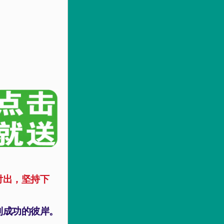
付出，坚持下
到成功的彼岸。