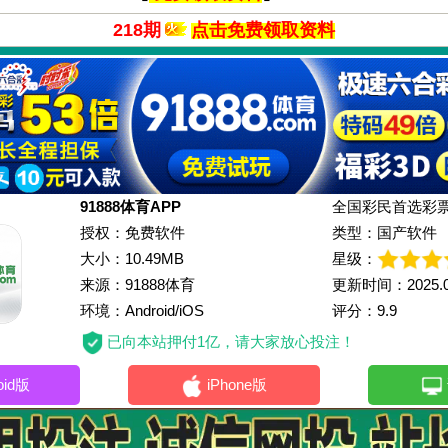
218期
点击免费领取资料
91888体育APP
全国彩民首选彩
授权：免费软件
类型：国产软件
大小：10.49MB
星级：
来源：91888体育
更新时间：2025.0
环境：Android/iOS
评分：9.9
已向本站押付1亿，请大家放心投注！
oid版
iPhone版