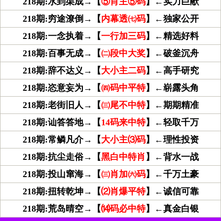
218期:水到渠成→【
⑤肖主⑤码
】←实力巨献
218期:穷途潦倒→【
内幕透㈦码
】←独家公开
218期:一念执着→【
一行加三码
】←精选好料
218期:百事无成→【
㈡段中大奖
】←破釜沉舟
218期:辞不达义→【
大小主二码
】←高手研究
218期:恣意妄为→【
㈣码中平特
】←崭露头角
218期:老街旧人→【
㈢尾不中特
】←期期精准
218期:讪答答地→【
14码来中特
】←轻取千万
218期:常鳞凡介→【
大小主⑶码
】←理性投资
218期:抗尘走俗→【
黑白中特肖
】←背水一战
218期:投山窜海→【
㈢肖加㈥码
】←千万土豪
218期:扭转乾坤→【
⑵肖爆平特
】←诚信可靠
218期:荒岛晴空→【
⒁码必中特
】←真金白银