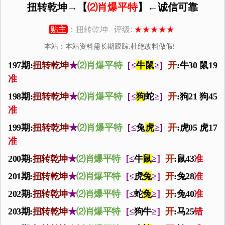
扭转乾坤→【
⑵肖爆平特
】←诚信可靠
贴主
：扭转乾坤 评级:
★★★★★
本站：本站资料需长期跟踪.杜绝改料做假!
197期:
扭转乾坤
★
⑵肖爆平特
［≤
牛
鼠
≥］
开
:牛30 鼠19
准
198期:
扭转乾坤
★
⑵肖爆平特
［≤
狗
蛇
≥］
开
:狗21 狗45
准
199期:
扭转乾坤
★
⑵肖爆平特
［≤
兔
虎
≥］
开
:虎05 虎17
准
200期:
扭转乾坤
★
⑵肖爆平特
［≤
牛
鼠
≥］
开
:鼠43
准
201期:
扭转乾坤
★
⑵肖爆平特
［≤
虎
兔
≥］
开
:兔28
准
202期:
扭转乾坤
★
⑵肖爆平特
［≤
蛇
兔
≥］
开
:兔40
准
203期:
扭转乾坤
★
⑵肖爆平特
［≤
狗牛
≥］
开
:马25
错