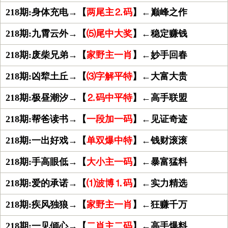
218期:身体充电→【
两尾主⒉码
】←巅峰之作
218期:九霄云外→【
⑸尾中大奖
】←稳定赚钱
218期:废柴兄弟→【
家野主一肖
】←妙手回春
218期:凶犂土丘→【
⑶字解平特
】←大富大贵
218期:极昼潮汐→【
⒉码中平特
】←高手联盟
218期:帮爸读书→【
一段加一码
】←见证奇迹
218期:一出好戏→【
单双爆中特
】←钱财滚滚
218期:手高眼低→【
大小主一码
】←暴富猛料
218期:爱的承诺→【
⑴波博⒈码
】←实力精选
218期:疾风独狼→【
家野主一肖
】←狂赚千万
218期:一见倾心→【
二肖主二码
】←高手爆料