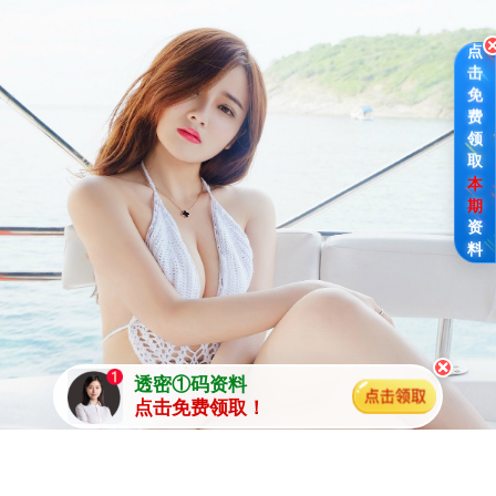
点
击
免
费
领
取
本
期
资
料
×
透密①码资料
点击免费领取！